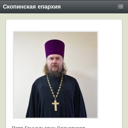
Скопинская епархия