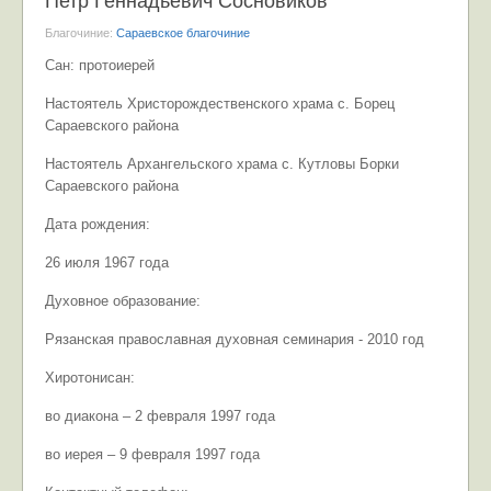
Петр Геннадьевич Сосновиков
Благочиние:
Сараевское благочиние
Сан: протоиерей
Настоятель Христорождественского храма с. Борец
Сараевского района
Настоятель Архангельского храма с. Кутловы Борки
Сараевского района
Дата рождения:
26 июля 1967 года
Духовное образование:
Рязанская православная духовная семинария - 2010 год
Хиротонисан:
во диакона – 2 февраля 1997 года
во иерея – 9 февраля 1997 года