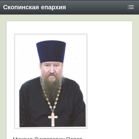
Скопинская епархия