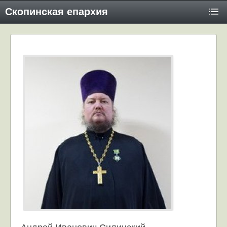
Скопинская епархия